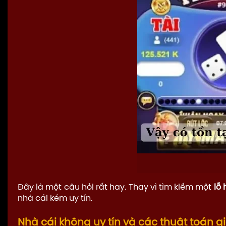
Đây là một câu hỏi rất hay. Thay vì tìm kiếm một
lỗ
nhà cái kém uy tín.
Nhà cái không uy tín và các thuật toán g