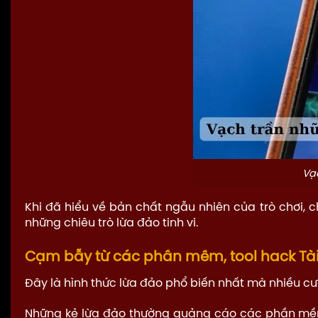
Vạ
Khi đã hiểu về bản chất ngẫu nhiên của trò chơi, 
những chiêu trò lừa đảo tinh vi.
Cạm bẫy từ các phần mềm, tool hack Tài
Đây là hình thức lừa đảo phổ biến nhất mà nhiều cư
Những kẻ lừa đảo thường quảng cáo các phần mềm c