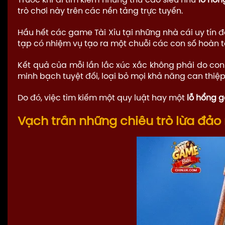
trò chơi này trên các nền tảng trực tuyến.
Hầu hết các game Tài Xỉu tại những nhà cái uy tín
tạp có nhiệm vụ tạo ra một chuỗi các con số hoàn 
Kết quả của mỗi lần lắc xúc xắc không phải do co
minh bạch tuyệt đối, loại bỏ mọi khả năng can thiệp
Do đó, việc tìm kiếm một quy luật hay một
lỗ hổng g
Vạch trần những chiêu trò lừa đảo