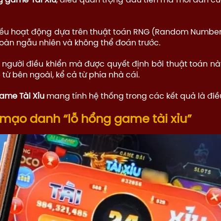
 đều hoạt động dựa trên thuật toán RNG (Random Number
toàn ngẫu nhiên và không thể đoán trước.
n người điều khiển mà được quyết định bởi thuật toán n
 từ bên ngoài, kể cả từ phía nhà cái.
ame Tài Xỉu
mang tính hệ thống trong các kết quả là điều
 mạo danh “lỗ hổng game tài xỉu”