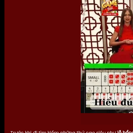
Trước khi đi tìm kiếm những thứ cao siêu như
lỗ hổn