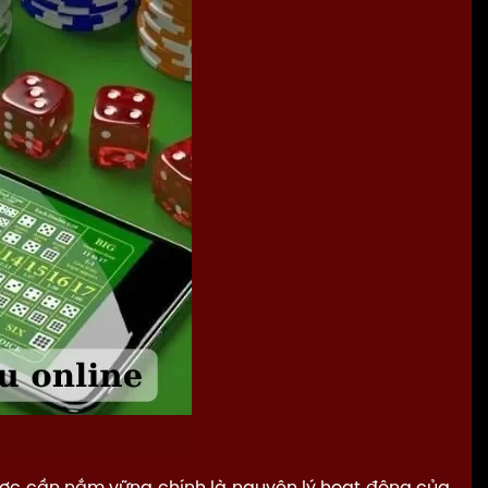
ược cần nắm vững chính là nguyên lý hoạt động của