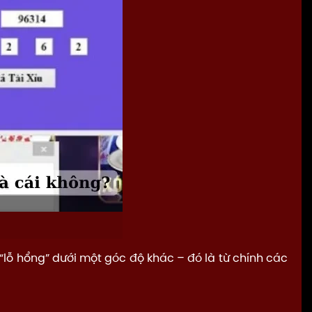
“lỗ hổng” dưới một góc độ khác – đó là từ chính các