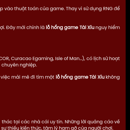
iệp vào thuật toán của game. Thay vì sử dụng RNG để
lợi. Đây mới chính là
lỗ hổng game Tài Xỉu
nguy hiểm
OR, Curacao Egaming, Isle of Man…), có lịch sử hoạt
g chuyên nghiệp.
i việc mải mê đi tìm một
lỗ hổng game Tài Xỉu
không
 thác tại các nhà cái uy tín. Những lời quảng cáo về
sự thiếu kiến thức, tâm lý ham gỡ của người chơi.