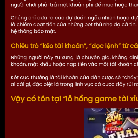
người chơi phải trả một khoản phí để mua hoặc thuê
Chúng chỉ đưa ra các dự đoán ngẫu nhiên hoặc dựa 
là chiếm đoạt tiền của những bet thủ nhẹ dạ cả tin.
hệ thống bảo mật.
Chiêu trò “kéo tài khoản”, “đọc lệnh” từ c
Những người này tự xưng là chuyên gia, khẳng địn
khoản, mật khẩu hoặc nạp tiền vào một tài khoản c
Kết cục thường là tài khoản của dân cược sẽ “cháy
ai cái gì, đặc biệt là trong lĩnh vực cá cược đầy rủi ro
Vậy có tồn tại “lỗ hổng game tài xỉ