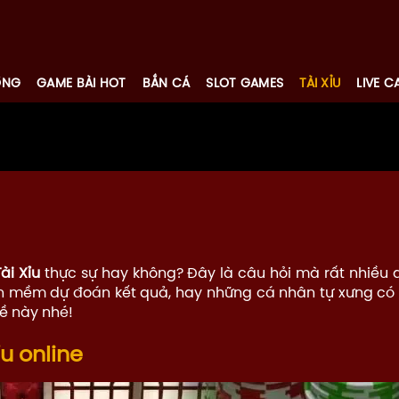
ỞNG
GAME BÀI HOT
BẮN CÁ
SLOT GAMES
TÀI XỈU
LIVE C
SAU NHỮNG LỜI ĐỒN VỀ LỖ HỔN
ài Xỉu
thực sự hay không? Đây là câu hỏi mà rất nhiều a
ần mềm dự đoán kết quả, hay những cá nhân tự xưng có 
ề này nhé!
u online